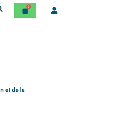
n et de la