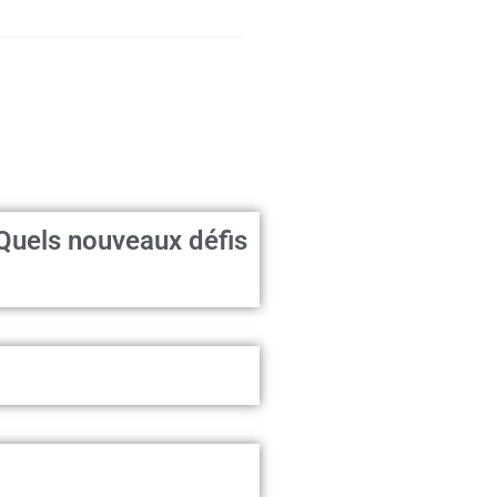
 Quels nouveaux défis