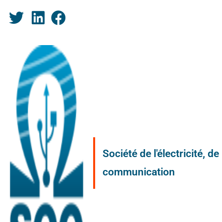
Société de l'électricité, d
communication