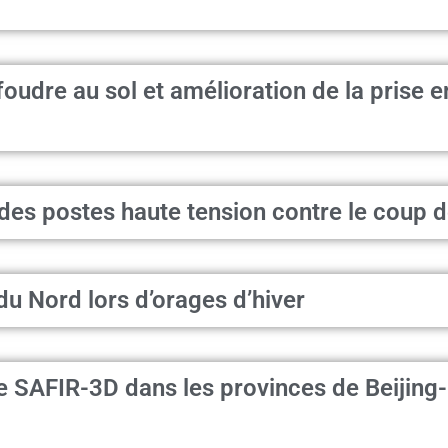
oudre au sol et amélioration de la prise 
des postes haute tension contre le coup d
u Nord lors d’orages d’hiver
 SAFIR-3D dans les provinces de Beijing-H