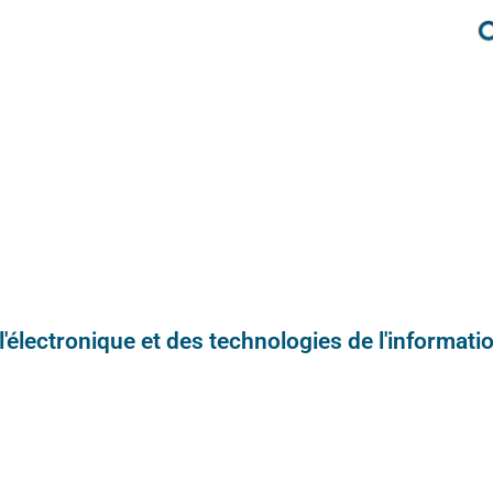
e l'électronique et des technologies de l'informatio