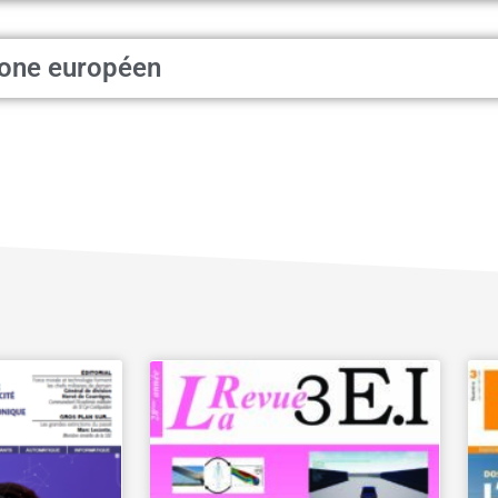
rone européen