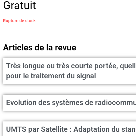
Gratuit
Rupture de stock
Articles de la revue
Très longue ou très courte portée, que
pour le traitement du signal
Evolution des systèmes de radiocommu
UMTS par Satellite : Adaptation du 