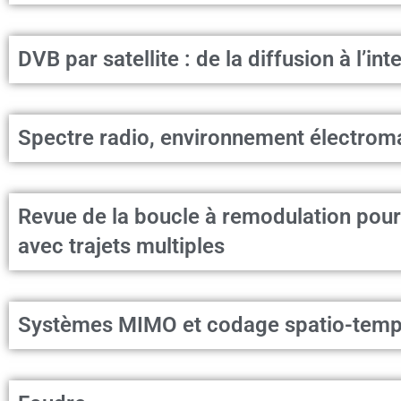
DVB par satellite : de la diffusion à l’int
Spectre radio, environnement électrom
Revue de la boucle à remodulation pour 
avec trajets multiples
Systèmes MIMO et codage spatio-temp