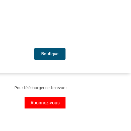
Boutique
Pour télécharger cette revue :
Abonnez-vous