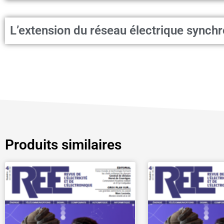
L’extension du réseau électrique synch
Produits similaires