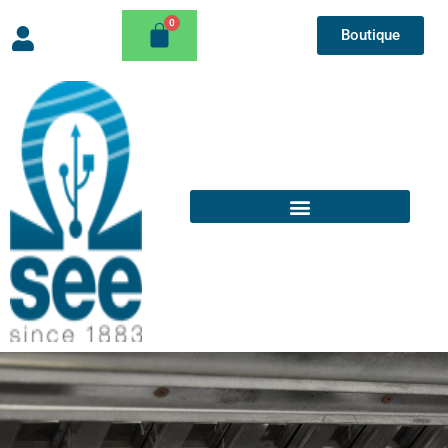
Boutique