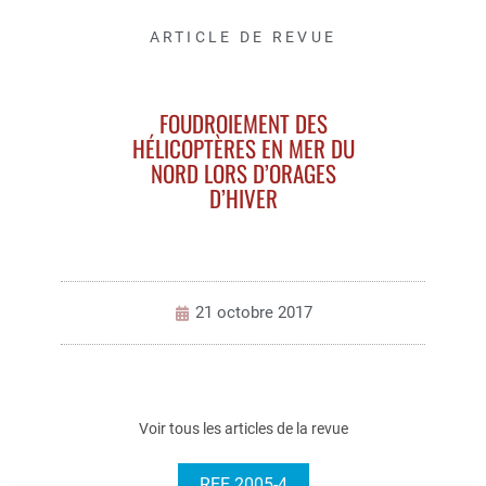
ARTICLE DE REVUE
FOUDROIEMENT DES
HÉLICOPTÈRES EN MER DU
NORD LORS D’ORAGES
D’HIVER
21 octobre 2017
Voir tous les articles de la revue
REE 2005-4