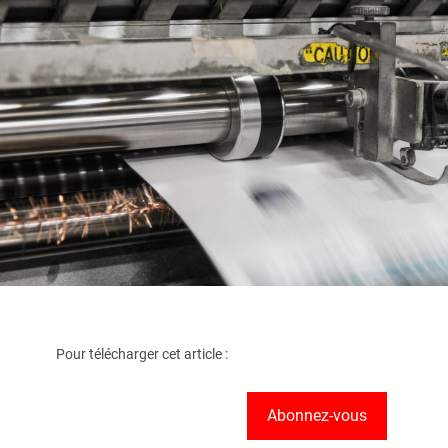
Pour télécharger cet article :
Abonnez-vous