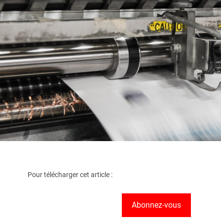
Pour télécharger cet article :
Abonnez-vous