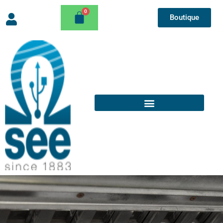
Boutique