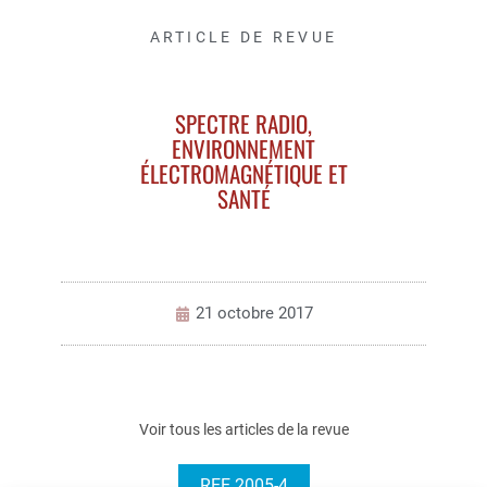
ARTICLE DE REVUE
SPECTRE RADIO,
ENVIRONNEMENT
ÉLECTROMAGNÉTIQUE ET
SANTÉ
21 octobre 2017
Voir tous les articles de la revue
REE 2005-4