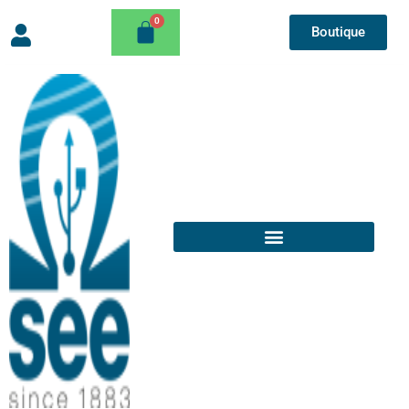
Boutique