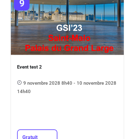
9
Event test 2
9 novembre 2028 8h40 - 10 novembre 2028
14h40
Gratuit