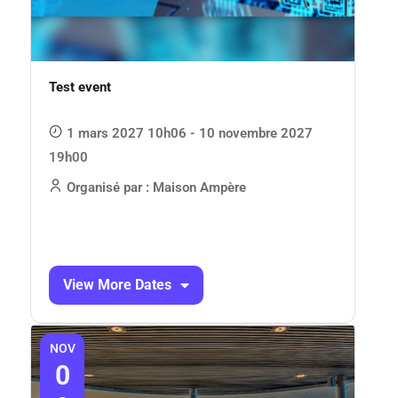
Test event
1 mars 2027 10h06 - 10 novembre 2027
19h00
Organisé par : Maison Ampère
View More Dates
NOV
0