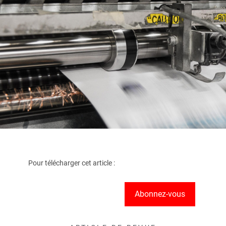
Pour télécharger cet article :
Abonnez-vous