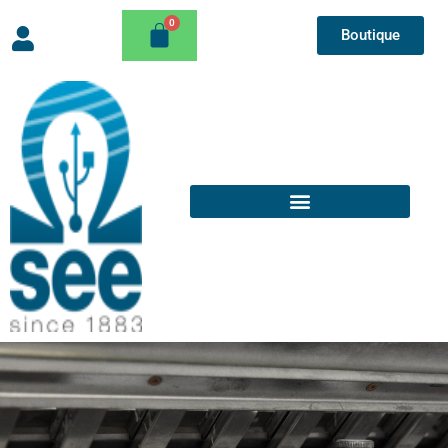
Boutique