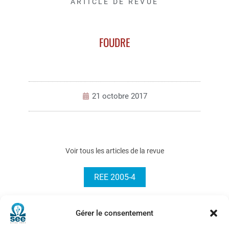
ARTICLE DE REVUE
FOUDRE
21 octobre 2017
Voir tous les articles de la revue
REE 2005-4
Gérer le consentement