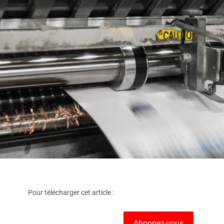
Pour télécharger cet article :
Abonnez-vous