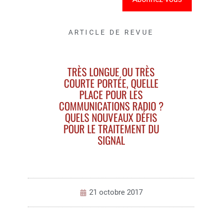
ARTICLE DE REVUE
TRÈS LONGUE OU TRÈS
COURTE PORTÉE, QUELLE
PLACE POUR LES
COMMUNICATIONS RADIO ?
QUELS NOUVEAUX DÉFIS
POUR LE TRAITEMENT DU
SIGNAL
21 octobre 2017