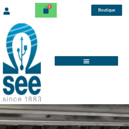
Boutique