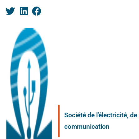
Société de l'électricité, d
communication