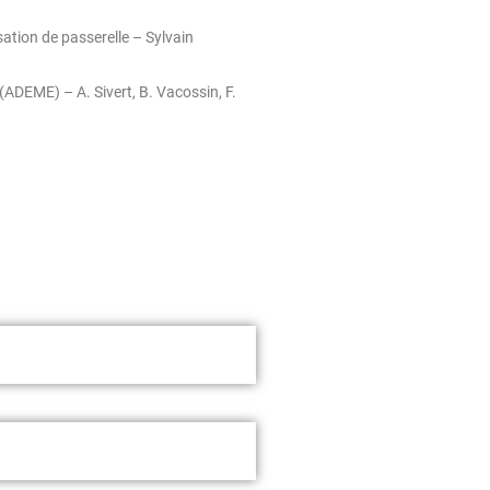
ation de passerelle – Sylvain
(ADEME) – A. Sivert, B. Vacossin, F.