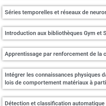
Séries temporelles et réseaux de neuro
Introduction aux bibliothèques Gym et 
Apprentissage par renforcement de la c
Intégrer les connaissances physiques da
lois de comportement matériaux à parti
Détection et classification automatique