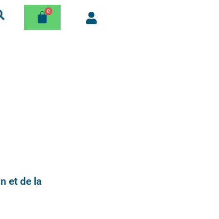
n et de la