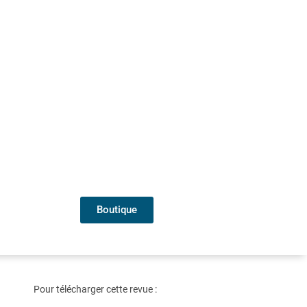
Boutique
Pour télécharger cette revue :