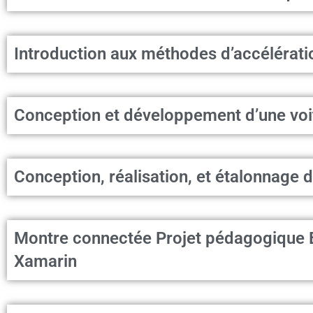
Introduction aux méthodes d’accélérat
Conception et développement d’une vo
Conception, réalisation, et étalonnage d
Montre connectée Projet pédagogique 
Xamarin