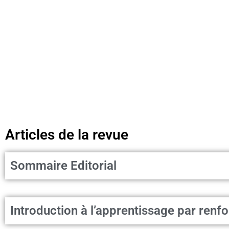
Articles de la revue
Sommaire Editorial
Introduction à l’apprentissage par ren