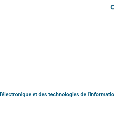
e l'électronique et des technologies de l'informatio