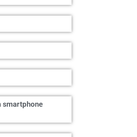
n smartphone