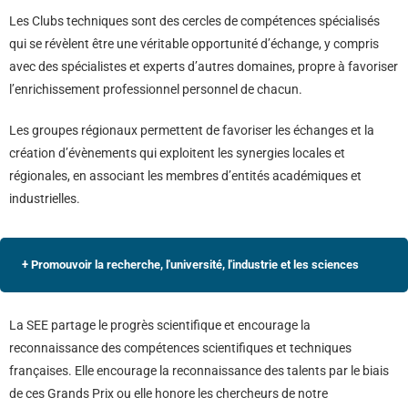
Les Clubs techniques sont des cercles de compétences spécialisés
qui se révèlent être une véritable opportunité d’échange, y compris
avec des spécialistes et experts d’autres domaines, propre à favoriser
l’enrichissement professionnel personnel de chacun.
Les groupes régionaux permettent de favoriser les échanges et la
création d’évènements qui exploitent les synergies locales et
régionales, en associant les membres d’entités académiques et
industrielles.
+ Promouvoir la recherche, l'université, l'industrie et les sciences
La SEE partage le progrès scientifique et encourage la
reconnaissance des compétences scientifiques et techniques
françaises. Elle encourage la reconnaissance des talents par le biais
de ces Grands Prix ou elle honore les chercheurs de notre