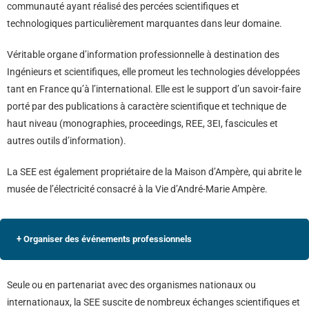
communauté ayant réalisé des percées scientifiques et
technologiques particulièrement marquantes dans leur domaine.
Véritable organe d’information professionnelle à destination des
Ingénieurs et scientifiques, elle promeut les technologies développées
tant en France qu’à l’international. Elle est le support d’un savoir-faire
porté par des publications à caractère scientifique et technique de
haut niveau (monographies, proceedings, REE, 3EI, fascicules et
autres outils d’information).
La SEE est également propriétaire de la Maison d’Ampère, qui abrite le
musée de l’électricité consacré à la Vie d’André-Marie Ampère.
+ Organiser des événements professionnels
Seule ou en partenariat avec des organismes nationaux ou
internationaux, la SEE suscite de nombreux échanges scientifiques et