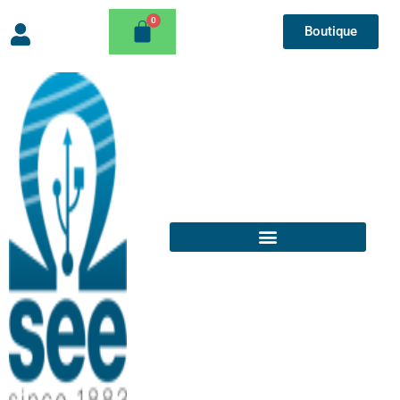
Boutique