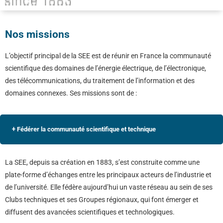
Nos missions
L’objectif principal de la SEE est de réunir en France la communauté
scientifique des domaines de l’énergie électrique, de l’électronique,
des télécommunications, du traitement de l’information et des
domaines connexes. Ses missions sont de :
+ Fédérer la communauté scientifique et technique
La SEE, depuis sa création en 1883, s’est construite comme une
plate-forme d’échanges entre les principaux acteurs de l’industrie et
de l’université. Elle fédère aujourd’hui un vaste réseau au sein de ses
Clubs techniques et ses Groupes régionaux, qui font émerger et
diffusent des avancées scientifiques et technologiques.