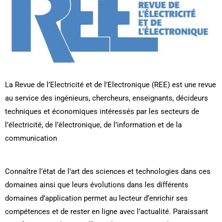
La Revue de l’Electricité et de l’Electronique (REE) est une revue
au service des ingénieurs, chercheurs, enseignants, décideurs
techniques et économiques intéressés par les secteurs de
l’électricité, de l’électronique, de l’information et de la
communication
Connaître l’état de l’art des sciences et technologies dans ces
domaines ainsi que leurs évolutions dans les différents
domaines d’application permet au lecteur d’enrichir ses
compétences et de rester en ligne avec l’actualité. Paraissant