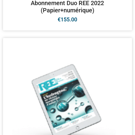
Abonnement Duo REE 2022
(Papier+numérique)
€
155.00