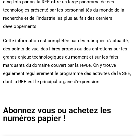
cinq fois par an, la REE offre un large panorama de ces
technologies présenté par les personnalités du monde de la
recherche et de l’industrie les plus au fait des derniers
développements.
Cette information est complétée par des rubriques d’actualité,
des points de vue, des libres propos ou des entretiens sur les
grands enjeux technologiques du moment et sur les faits
marquants du domaine couvert par la revue. On y trouve
également régulièrement le programme des activités de la SEE,
dont la REE est le principal organe d’expression.
Abonnez vous ou achetez les
numéros papier !