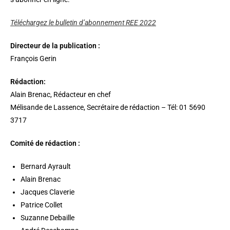
Téléchargez le bulletin d’abonnement REE 2022
Directeur de la publication :
François Gerin
Rédaction:
Alain Brenac, Rédacteur en chef
Mélisande de Lassence, Secrétaire de rédaction – Tél: 01 5690
3717
Comité de rédaction :
Bernard Ayrault
Alain Brenac
Jacques Claverie
Patrice Collet
Suzanne Debaille