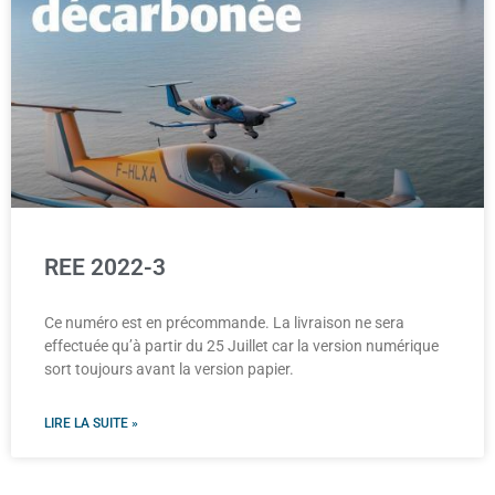
REE 2022-3
Ce numéro est en précommande. La livraison ne sera
effectuée qu’à partir du 25 Juillet car la version numérique
sort toujours avant la version papier.
LIRE LA SUITE »