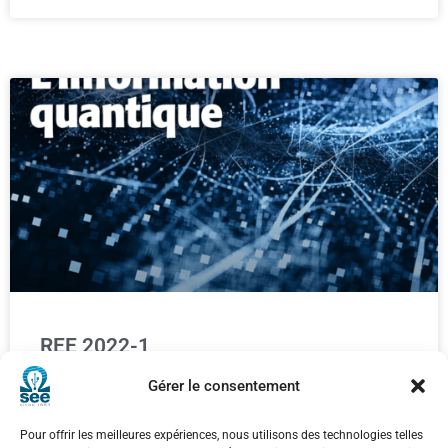
REE 2022-1
Gérer le consentement
L’information quantique
Dans ce numéro :
Pour offrir les meilleures expériences, nous utilisons des technologies telles
LIRE LA SUITE »