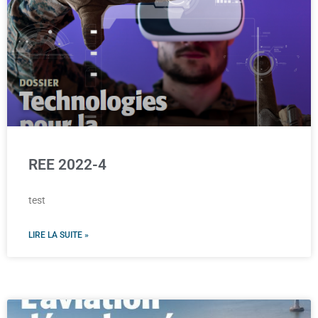
REE 2022-4
test
LIRE LA SUITE »