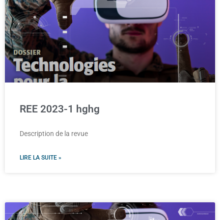
REE 2023-1 hghg
Description de la revue
LIRE LA SUITE »