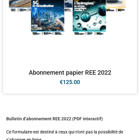
Abonnement papier REE 2022
€
125.00
Bulletin d’abonnement REE 2022 (PDF interactif)
Ce formulaire est destiné à ceux qui n’ont pas la possibilité de
s’abonner en ligne.