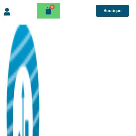
Boutique