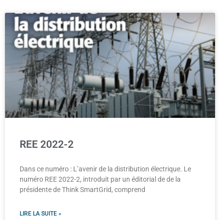
REE 2022-2
Dans ce numéro : L’avenir de la distribution électrique. Le
numéro REE 2022-2, introduit par un éditorial de de la
présidente de Think SmartGrid, comprend
LIRE LA SUITE »