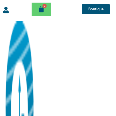
Boutique