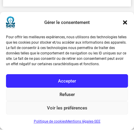
Gérer le consentement
Pour offrir les meilleures expériences, nous utilisons des technologies telles
que les cookies pour stocker et/ou accéder aux informations des appareils.
Le fait de consentir à ces technologies nous permettra de traiter des
données telles que le comportement de navigation ou les ID uniques sur ce
site. Le fait de ne pas consentir ou de retirer son consentement peut avoir
un effet négatif sur certaines caractéristiques et fonctions.
Accepter
Refuser
Voir les préférences
Politique de cookies
Mentions légales-SEE