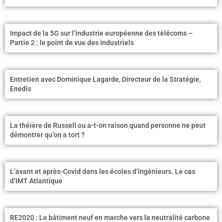
Impact de la 5G sur l’industrie européenne des télécoms –
Partie 2 : le point de vue des industriels
Entretien avec Dominique Lagarde, Directeur de la Stratégie,
Enedis
La théière de Russell ou a-t-on raison quand personne ne peut
démontrer qu’on a tort ?
L’avant et après-Covid dans les écoles d’ingénieurs. Le cas
d’IMT Atlantique
RE2020 : Le bâtiment neuf en marche vers la neutralité carbone