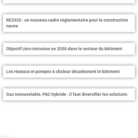
RE2020 : un nouveau cadre réglementaire pour la construction
neuve
Objectif zéro émission en 2050 dans le secteur du bâtiment
Les réseaux et pompes à chaleur décarbonent le bâtiment
Gaz renouvelable, PAC hybride : il faut diversifier les solutions