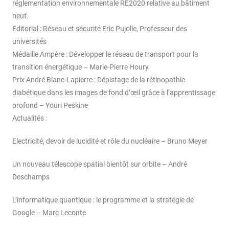
réglementation environnementale RE2020 relative au bâtiment
neuf.
Editorial : Réseau et sécurité Eric Pujolle, Professeur des
universités
Médaille Ampère : Développer le réseau de transport pour la
transition énergétique – Marie-Pierre Houry
Prix André Blanc-Lapierre : Dépistage de la rétinopathie
diabétique dans les images de fond d’œil grâce à l’apprentissage
profond – Youri Peskine
Actualités :
Electricité, devoir de lucidité et rôle du nucléaire – Bruno Meyer
Un nouveau télescope spatial bientôt sur orbite – André
Deschamps
L’informatique quantique : le programme et la stratégie de
Google – Marc Leconte