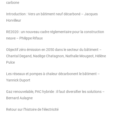
carbone
Introduction : Vers un bâtiment neuf décarboné – Jacques
Horvilleur
RE2020 : un nouveau cadre réglementaire pour la construction
neuve – Philippe Rifaux
Objectif zéro émission en 2050 dans le secteur du bâtiment –
Chantal Degand, Nadège Chatagnon, Nathalie Mougeot, Hélène
Pulce
Les réseaux et pompes à chaleur décarbonent le bâtiment –
Yannick Duport
Gaz renouvelable, PAC hybride : il faut diversifier les solutions –
Bernard Aulagne
Retour sur l’histoire de l’électricité