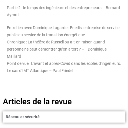
Partie 2 : le temps des ingénieurs et des entrepreneurs – Bernard
Ayrault
Entretien avec Dominique Lagarde : Enedis, entreprise de service
public au service de la transition énergétique
Chronique : La théière de Russell ou a-t-on raison quand
personne ne peut démontrer qu’on a tort ? – Dominique
Maillard
Point de vue : L’avant et après-Covid dans les écoles d’ingénieurs.
Le cas d’IMT Atlantique – Paul Friedel
Articles de la revue
Réseau et sécurité