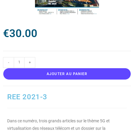
€
30.00
-
+
AJOUTER AU PANIER
REE 2021-3
Dans ce numéro, trois grands articles sur le thème 5G et
virtualisation des réseaux télécom et un dossier sur la