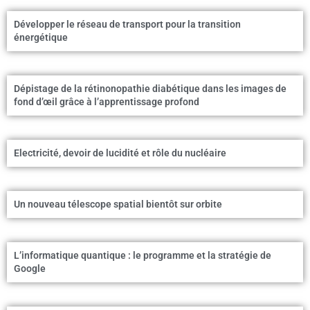
Développer le réseau de transport pour la transition
énergétique
Dépistage de la rétinonopathie diabétique dans les images de
fond d’œil grâce à l’apprentissage profond
Electricité, devoir de lucidité et rôle du nucléaire
Un nouveau télescope spatial bientôt sur orbite
L’informatique quantique : le programme et la stratégie de
Google