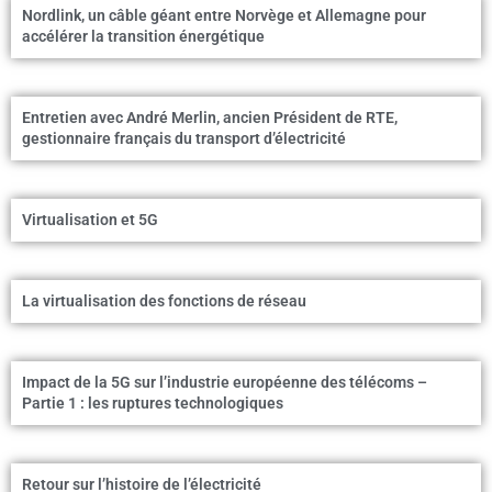
Nordlink, un câble géant entre Norvège et Allemagne pour
accélérer la transition énergétique
Entretien avec André Merlin, ancien Président de RTE,
gestionnaire français du transport d’électricité
Virtualisation et 5G
La virtualisation des fonctions de réseau
Impact de la 5G sur l’industrie européenne des télécoms –
Partie 1 : les ruptures technologiques
Retour sur l’histoire de l’électricité