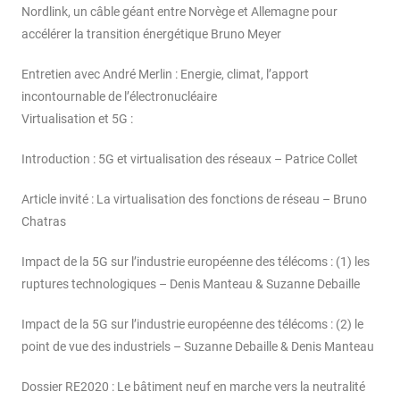
Nordlink, un câble géant entre Norvège et Allemagne pour
accélérer la transition énergétique Bruno Meyer
Entretien avec André Merlin : Energie, climat, l’apport
incontournable de l’électronucléaire
Virtualisation et 5G :
Introduction : 5G et virtualisation des réseaux – Patrice Collet
Article invité : La virtualisation des fonctions de réseau – Bruno
Chatras
Impact de la 5G sur l’industrie européenne des télécoms : (1) les
ruptures technologiques – Denis Manteau & Suzanne Debaille
Impact de la 5G sur l’industrie européenne des télécoms : (2) le
point de vue des industriels – Suzanne Debaille & Denis Manteau
Dossier RE2020 : Le bâtiment neuf en marche vers la neutralité