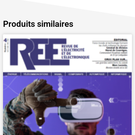
Produits similaires