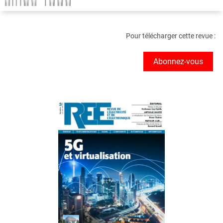
Pour télécharger cette revue :
Abonnez-vous