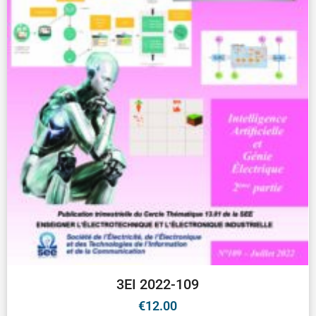
3EI 2022-109
€
12.00