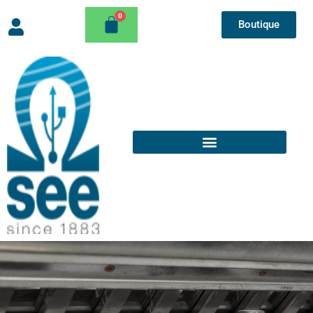
Boutique