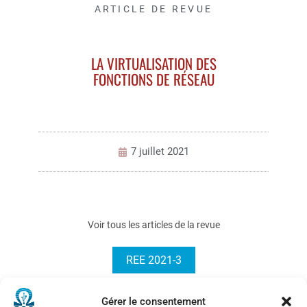
ARTICLE DE REVUE
LA VIRTUALISATION DES
FONCTIONS DE RÉSEAU
7 juillet 2021
Voir tous les articles de la revue
REE 2021-3
Gérer le consentement