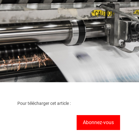
Pour télécharger cet article :
Abonnez-vous