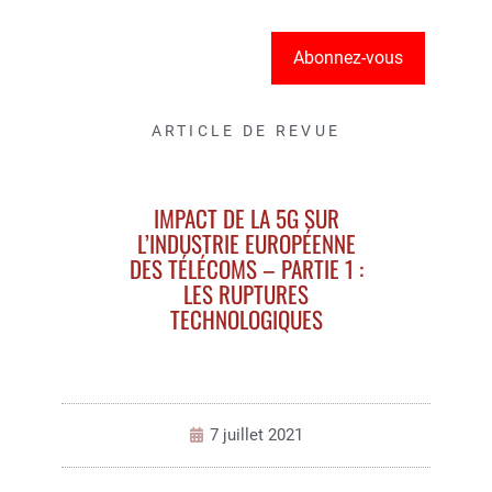
Abonnez-vous
ARTICLE DE REVUE
IMPACT DE LA 5G SUR
L’INDUSTRIE EUROPÉENNE
DES TÉLÉCOMS – PARTIE 1 :
LES RUPTURES
TECHNOLOGIQUES
7 juillet 2021