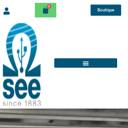
Boutique