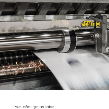
Pour télécharger cet article :