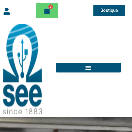
Boutique