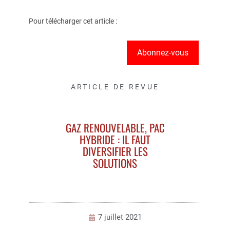
Pour télécharger cet article :
Abonnez-vous
ARTICLE DE REVUE
GAZ RENOUVELABLE, PAC
HYBRIDE : IL FAUT
DIVERSIFIER LES
SOLUTIONS
7 juillet 2021