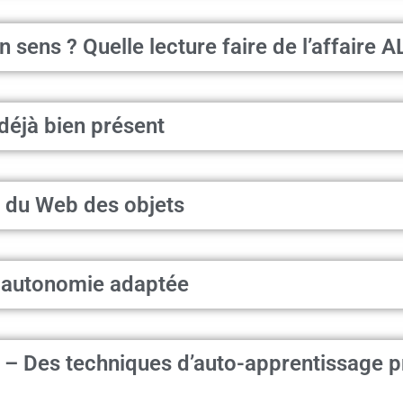
n sens ? Quelle lecture faire de l’affaire
déjà bien présent
 du Web des objets
e autonomie adaptée
e – Des techniques d’auto-apprentissage 