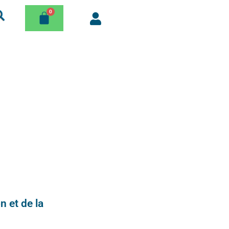
n et de la