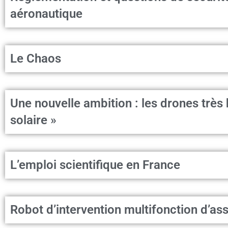
aéronautique
Le Chaos
Une nouvelle ambition : les drones très h
solaire »
L’emploi scientifique en France
Robot d’intervention multifonction d’as