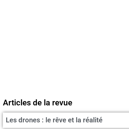
Articles de la revue
Les drones : le rêve et la réalité