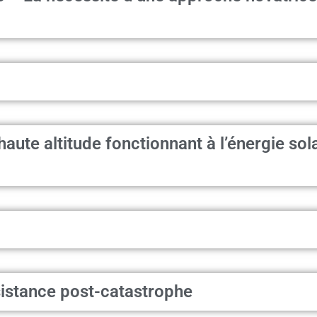
aute altitude fonctionnant à l’énergie sola
sistance post-catastrophe