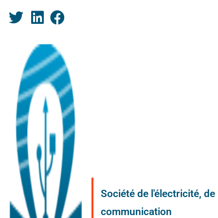
Société de l'électricité, d
communication