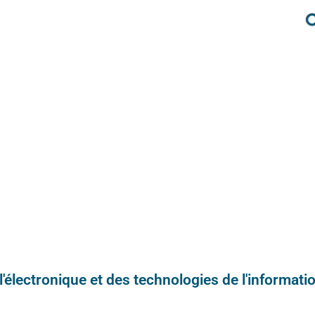
e l'électronique et des technologies de l'informatio