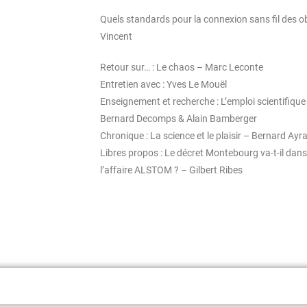
Quels standards pour la connexion sans fil des obj
Vincent
Retour sur… : Le chaos – Marc Leconte
Entretien avec : Yves Le Mouël
Enseignement et recherche : L’emploi scientifique
Bernard Decomps & Alain Bamberger
Chronique : La science et le plaisir – Bernard Ayra
Libres propos : Le décret Montebourg va-t-il dans 
l’affaire ALSTOM ? – Gilbert Ribes