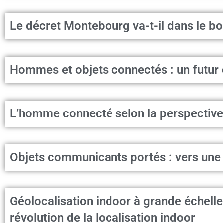
Le décret Montebourg va-t-il dans le bo
Hommes et objets connectés : un futur 
L’homme connecté selon la perspective
Objets communicants portés : vers un
Géolocalisation indoor à grande échell
révolution de la localisation indoor