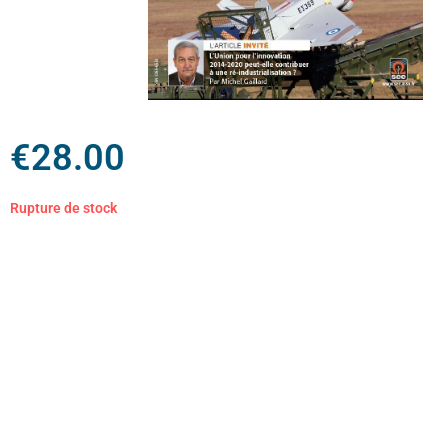
€
28.00
Rupture de stock