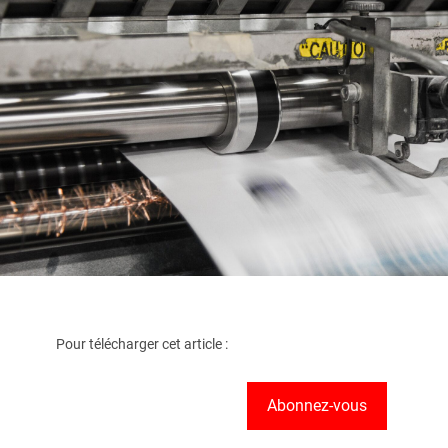
Pour télécharger cet article :
Abonnez-vous