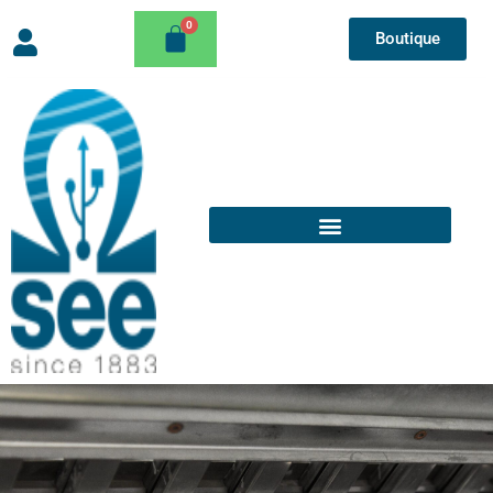
Boutique