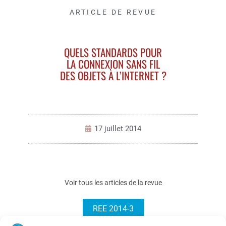
ARTICLE DE REVUE
QUELS STANDARDS POUR
LA CONNEXION SANS FIL
DES OBJETS À L’INTERNET ?
17 juillet 2014
Voir tous les articles de la revue
REE 2014-3