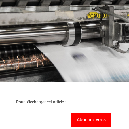
Pour télécharger cet article :
Abonnez-vous