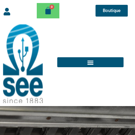
Boutique