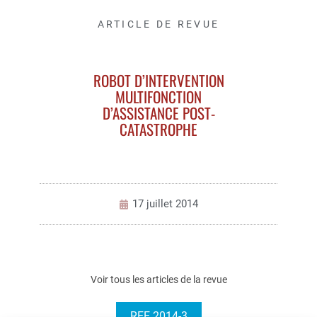
ARTICLE DE REVUE
ROBOT D’INTERVENTION
MULTIFONCTION
D’ASSISTANCE POST-
CATASTROPHE
17 juillet 2014
Voir tous les articles de la revue
REE 2014-3