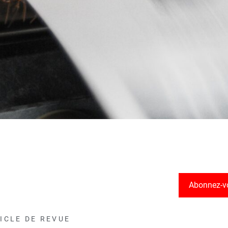
Abonnez-v
ICLE DE REVUE