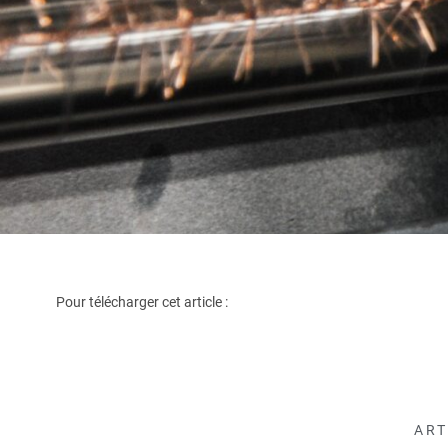
Pour télécharger cet article :
ART