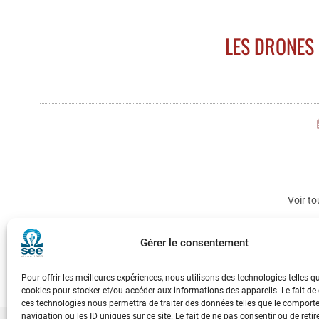
LES DRONES :
Voir to
Gérer le consentement
Pour offrir les meilleures expériences, nous utilisons des technologies telles q
cookies pour stocker et/ou accéder aux informations des appareils. Le fait de
ces technologies nous permettra de traiter des données telles que le compor
navigation ou les ID uniques sur ce site. Le fait de ne pas consentir ou de retir