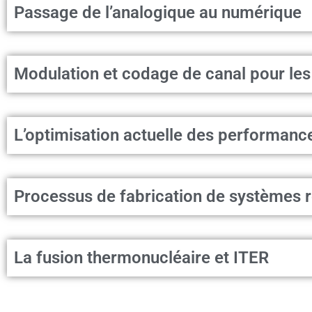
Passage de l’analogique au numérique
Modulation et codage de canal pour les
L’optimisation actuelle des performanc
Processus de fabrication de systèmes r
La fusion thermonucléaire et ITER