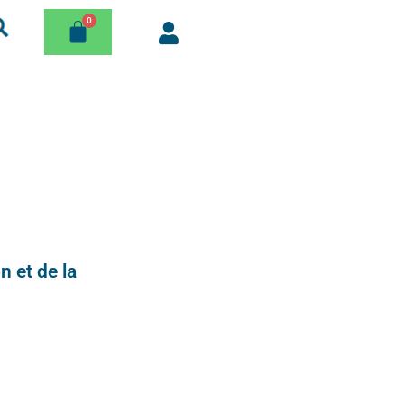
n et de la