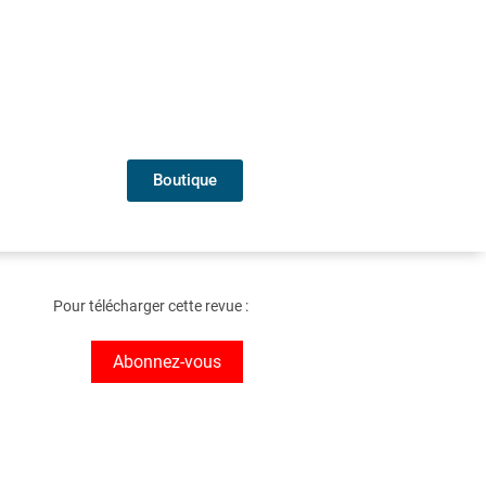
Boutique
Pour télécharger cette revue :
Abonnez-vous