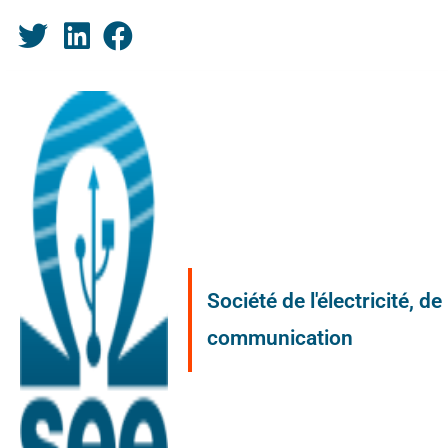
Société de l'électricité, d
communication