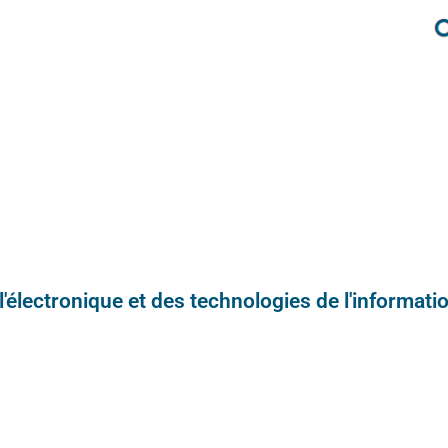
e l'électronique et des technologies de l'informatio