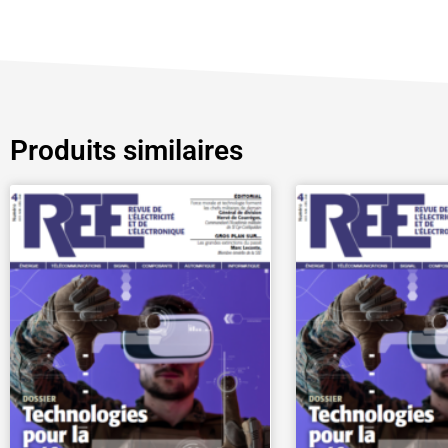
Produits similaires