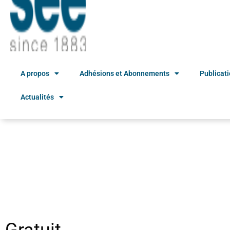
A propos
Adhésions et Abonnements
Publicat
Actualités