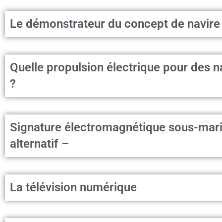
Le démonstrateur du concept de navire
Quelle propulsion électrique pour des n
?
Signature électromagnétique sous-mari
alternatif –
La télévision numérique