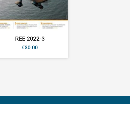
REE 2022-3
€
30.00
de l’Electronique et des Technologies de l’Information et de la