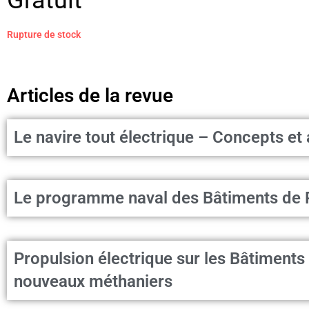
Gratuit
Rupture de stock
Articles de la revue
Le navire tout électrique – Concepts et 
Le programme naval des Bâtiments de P
Propulsion électrique sur les Bâtiment
nouveaux méthaniers