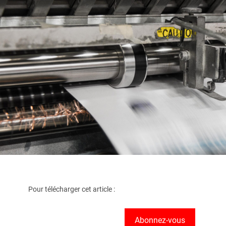
Pour télécharger cet article :
Abonnez-vous