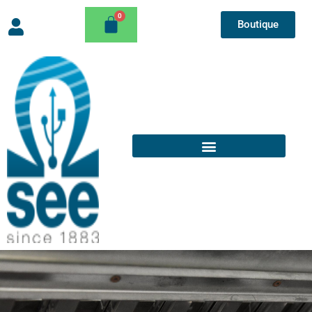
Boutique