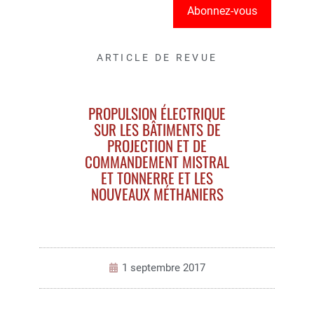
Abonnez-vous
ARTICLE DE REVUE
PROPULSION ÉLECTRIQUE
SUR LES BÂTIMENTS DE
PROJECTION ET DE
COMMANDEMENT MISTRAL
ET TONNERRE ET LES
NOUVEAUX MÉTHANIERS
1 septembre 2017