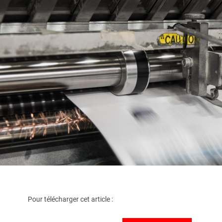
Pour télécharger cet article :