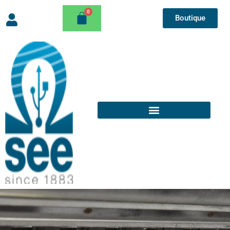
Boutique