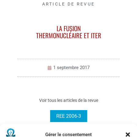
ARTICLE DE REVUE
LA FUSION
THERMONUCLÉAIRE ET ITER
1 septembre 2017
Voir tous les articles de la revue
REE 2006-3
Gérer le consentement