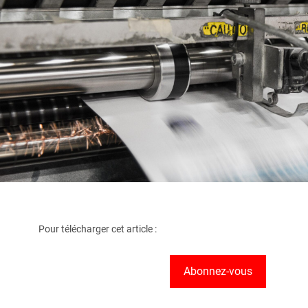
Pour télécharger cet article :
Abonnez-vous