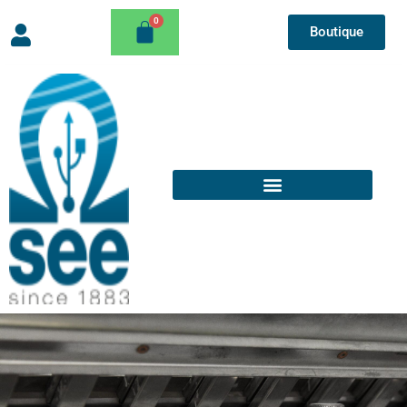
Boutique