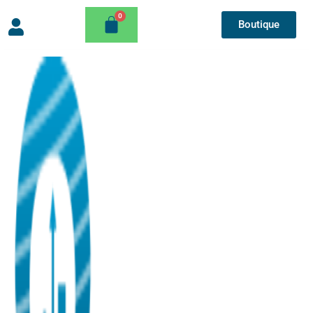
Boutique