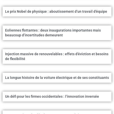
Le prix Nobel de physique : aboutissement d’un travail d’équipe
Eoliennes flottantes : deux inaugurations importantes mais
beaucoup d’incertitudes demeurent
Injection massive de renouvelables : effets d’éviction et besoins
de flexibilité
La longue histoire de la voiture électrique et de ses constituants
Un défi pour les firmes occidentales : l’innovation inversée