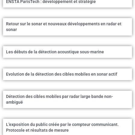
ENSTA ParisTech : développement et stratégie
Retour sur le sonar et nouveaux développements en radar et
sonar
Les débuts de la détection acoustique sous-marine
Evolution de la détection des cibles mobiles en sonar actif
Détection des cibles mobiles par radar large bande non-
ambiguë
L’exposition du public créée par le compteur communicant.
Protocole et résultats de mesure