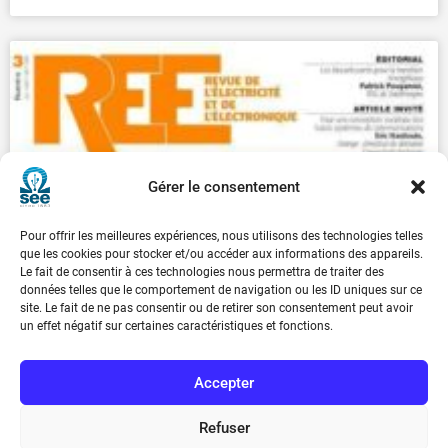
Gérer le consentement
Pour offrir les meilleures expériences, nous utilisons des technologies telles
que les cookies pour stocker et/ou accéder aux informations des appareils.
Le fait de consentir à ces technologies nous permettra de traiter des
données telles que le comportement de navigation ou les ID uniques sur ce
site. Le fait de ne pas consentir ou de retirer son consentement peut avoir
un effet négatif sur certaines caractéristiques et fonctions.
Accepter
Refuser