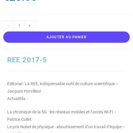
-
+
AJOUTER AU PANIER
REE 2017-5
Editorial : La REE, indispensable outil de culture scientifique –
Jacques Horvilleur
Actualités :
La chronique de la 5G : les réseaux mobiles et l’accès Wi-Fi –
Patrice Collet
Le prix Nobel de physique : aboutissement d’un travail d’équipe –