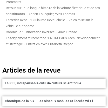
Pommeret
Retour sur… : La longue histoire de la voiture électrique et de ses
constituants – Adrien Foucquier, Yves Thomas
Entretien avec… : Guillaume Devauchelle – Valeo mise sur le
véhicule autonome
Chronique : L’innovation inversée – Alain Brenac
Enseignement et recherche : ENSTA Paris-Tech : développement
et stratégie – Entretien avec Elisabeth Crépon
Articles de la revue
La REE, indispensable outil de culture scientifique
Chronique de la 5G – Les réseaux mobiles et l’accès Wi-Fi