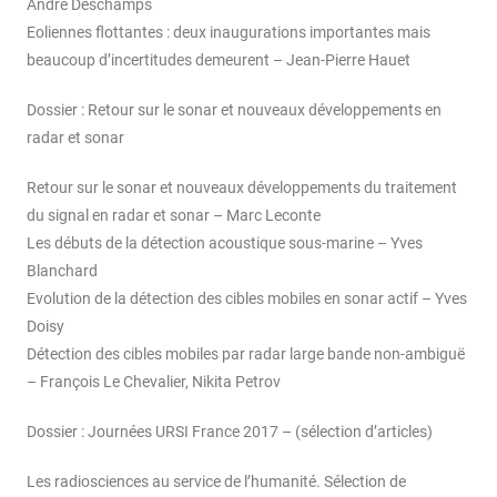
André Deschamps
Eoliennes flottantes : deux inaugurations importantes mais
beaucoup d’incertitudes demeurent – Jean-Pierre Hauet
Dossier : Retour sur le sonar et nouveaux développements en
radar et sonar
Retour sur le sonar et nouveaux développements du traitement
du signal en radar et sonar – Marc Leconte
Les débuts de la détection acoustique sous-marine – Yves
Blanchard
Evolution de la détection des cibles mobiles en sonar actif – Yves
Doisy
Détection des cibles mobiles par radar large bande non-ambiguë
– François Le Chevalier, Nikita Petrov
Dossier : Journées URSI France 2017 – (sélection d’articles)
Les radiosciences au service de l’humanité. Sélection de