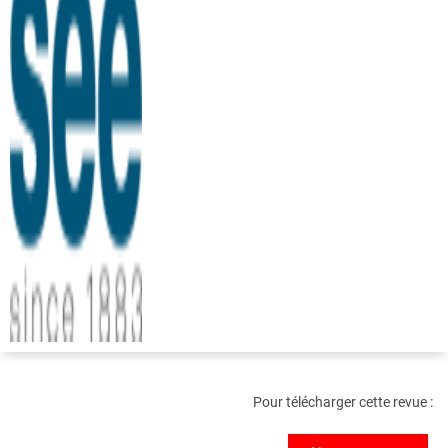
Pour télécharger cette revue :