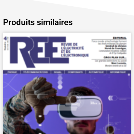
Produits similaires