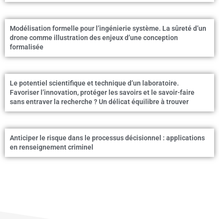
Modélisation formelle pour l’ingénierie système. La sûreté d’un
drone comme illustration des enjeux d’une conception
formalisée
Le potentiel scientifique et technique d’un laboratoire.
Favoriser l’innovation, protéger les savoirs et le savoir-faire
sans entraver la recherche ? Un délicat équilibre à trouver
Anticiper le risque dans le processus décisionnel : applications
en renseignement criminel