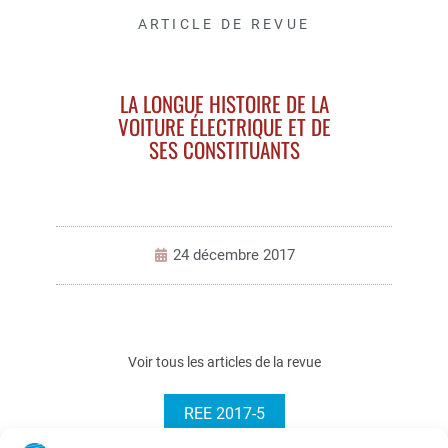
ARTICLE DE REVUE
LA LONGUE HISTOIRE DE LA
VOITURE ÉLECTRIQUE ET DE
SES CONSTITUANTS
24 décembre 2017
Voir tous les articles de la revue
REE 2017-5