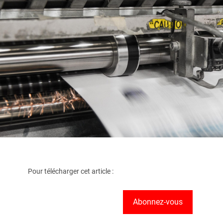
Pour télécharger cet article :
Abonnez-vous