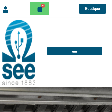
Boutique