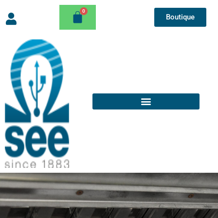
Boutique