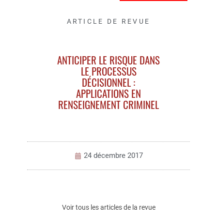
ARTICLE DE REVUE
ANTICIPER LE RISQUE DANS
LE PROCESSUS
DÉCISIONNEL :
APPLICATIONS EN
RENSEIGNEMENT CRIMINEL
24 décembre 2017
Voir tous les articles de la revue