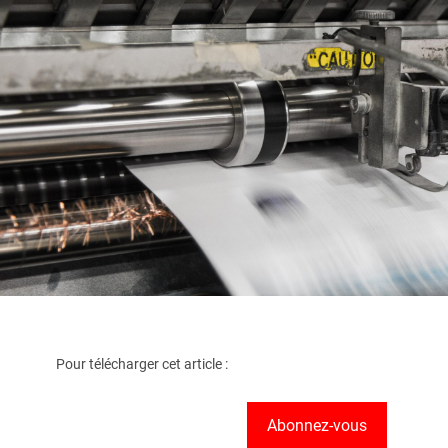
Pour télécharger cet article :
Abonnez-vous