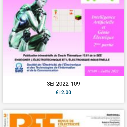
3EI 2022-109
€
12.00