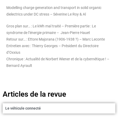
dielectrics under DC stress – Séverine Le Roy & Al
Gros plan sur… : Le kWh mal traité – Première partie : Le
syndrome de l’énergie primaire – Jean-Pierre Hauet
Retour sur… : Ettore Majorana (1906-1938 ?) – Marc Leconte
Entretien avec : Thierry Georges – Président du Directoire
d’Oxxius
Chronique : Actualité de Norbert Wiener et de la cybernétique ! –
Bernard Ayrault
Articles de la revue
Le véhicule connecté