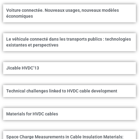
Voiture connectée. Nouveaux usages, nouveaux modèles
économiques
Le véhicule connecté dans les transports publics : technologies
existantes et perspectives
Jicable HVDC’13
Technical challenges linked to HVDC cable development
Materials for HVDC cables
Space Charge Measurements in Cable Insulation Materials:
From Research Laboratory to Industrial application