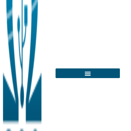
Pour télécharger cette revue :
Abonnez-vous