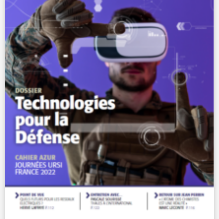
REE 2022-4