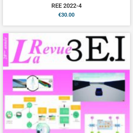
€
30.00