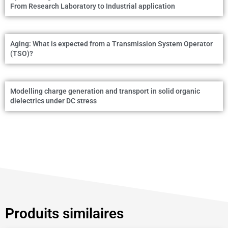
Aging: What is expected from a Transmission System Operator
(TSO)?
Modelling charge generation and transport in solid organic
dielectrics under DC stress
Produits similaires