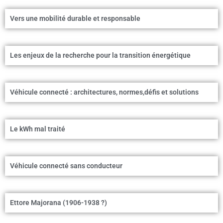
Vers une mobilité durable et responsable
Les enjeux de la recherche pour la transition énergétique
Véhicule connecté : architectures, normes,défis et solutions
Le kWh mal traité
Véhicule connecté sans conducteur
Ettore Majorana (1906-1938 ?)