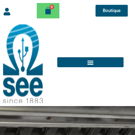
Boutique