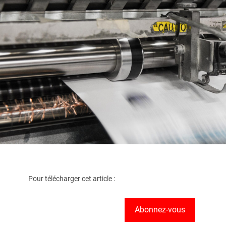
Pour télécharger cet article :
Abonnez-vous