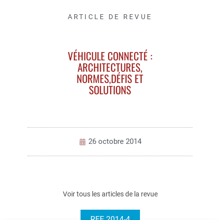
ARTICLE DE REVUE
VÉHICULE CONNECTÉ :
ARCHITECTURES,
NORMES,DÉFIS ET
SOLUTIONS
26 octobre 2014
Voir tous les articles de la revue
REE 2014-4