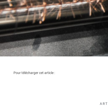
Pour télécharger cet article :
ART