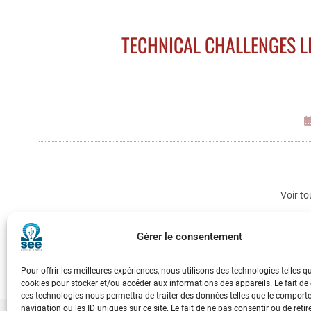
TECHNICAL CHALLENGES L
Voir to
Gérer le consentement
Pour offrir les meilleures expériences, nous utilisons des technologies telles q
cookies pour stocker et/ou accéder aux informations des appareils. Le fait de
ces technologies nous permettra de traiter des données telles que le compor
navigation ou les ID uniques sur ce site. Le fait de ne pas consentir ou de retir