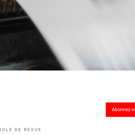
Abonnez-v
ICLE DE REVUE