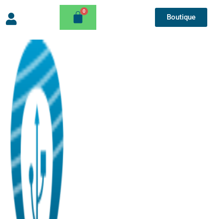
Boutique