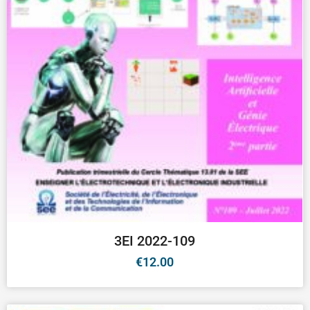
3EI 2022-109
€
12.00