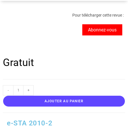
Pour télécharger cette revue :
Abonnez-vous
Gratuit
-
+
AJOUTER AU PANIER
e-STA 2010-2