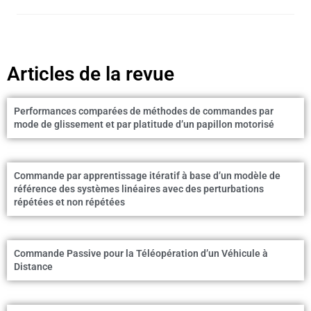
Articles de la revue
Performances comparées de méthodes de commandes par
mode de glissement et par platitude d’un papillon motorisé
Commande par apprentissage itératif à base d’un modèle de
référence des systèmes linéaires avec des perturbations
répétées et non répétées
Commande Passive pour la Téléopération d’un Véhicule à
Distance