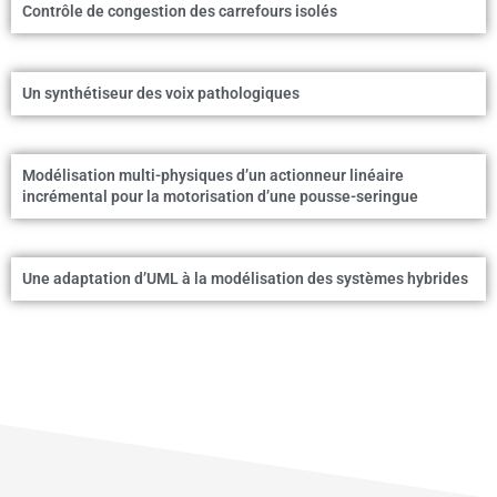
Contrôle de congestion des carrefours isolés
Un synthétiseur des voix pathologiques
Modélisation multi-physiques d’un actionneur linéaire
incrémental pour la motorisation d’une pousse-seringue
Une adaptation d’UML à la modélisation des systèmes hybrides