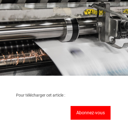
Pour télécharger cet article :
Abonnez-vous