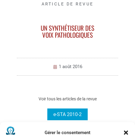
ARTICLE DE REVUE
UN SYNTHÉTISEUR DES
VOIX PATHOLOGIQUES
1 août 2016
Voir tous les articles de la revue
e-STA 2010-2
Gérer le consentement