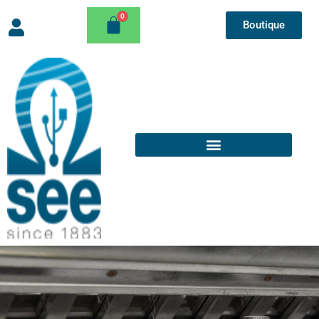
Boutique