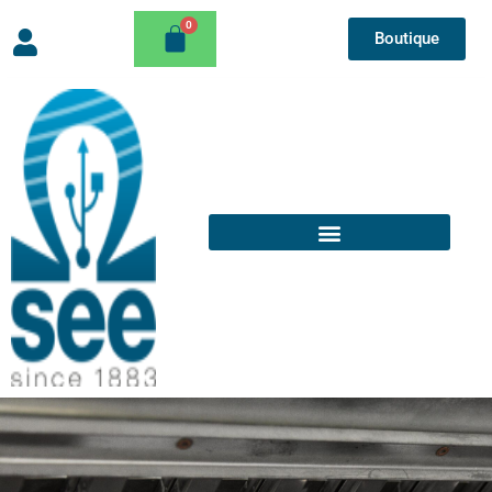
Boutique