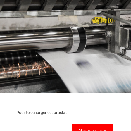
Pour télécharger cet article :
Abonnez-vous