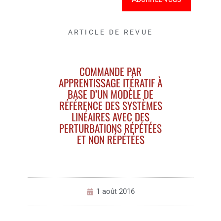
ARTICLE DE REVUE
COMMANDE PAR
APPRENTISSAGE ITÉRATIF À
BASE D’UN MODÈLE DE
RÉFÉRENCE DES SYSTÈMES
LINÉAIRES AVEC DES
PERTURBATIONS RÉPÉTÉES
ET NON RÉPÉTÉES
1 août 2016