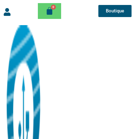
Boutique