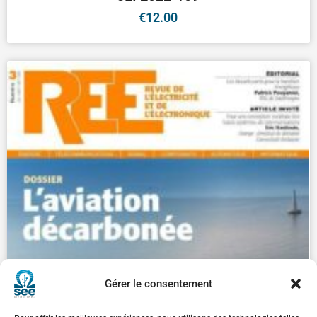
€
12.00
Gérer le consentement