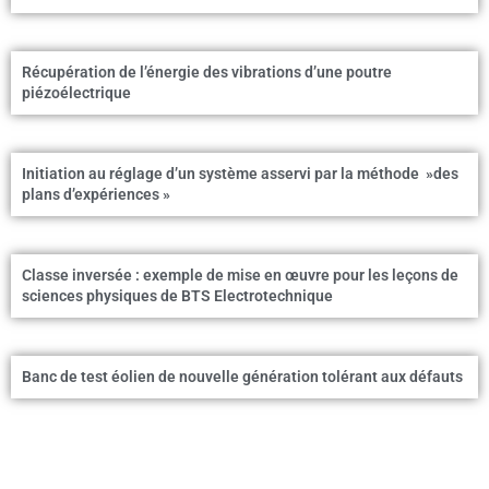
Récupération de l’énergie des vibrations d’une poutre
piézoélectrique
Initiation au réglage d’un système asservi par la méthode »des
plans d’expériences »
Classe inversée : exemple de mise en œuvre pour les leçons de
sciences physiques de BTS Electrotechnique
Banc de test éolien de nouvelle génération tolérant aux défauts