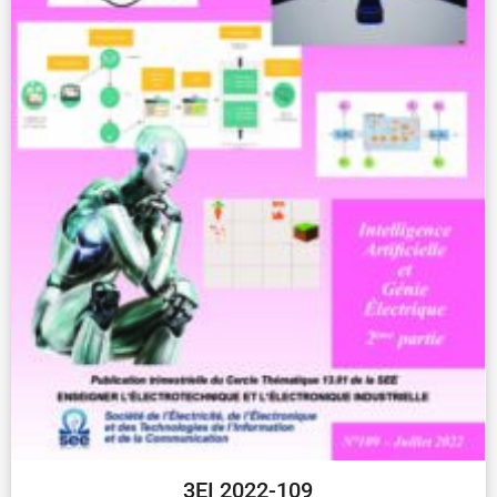
3EI 2022-109