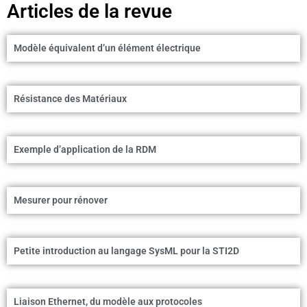
Articles de la revue
Modèle équivalent d’un élément électrique
Résistance des Matériaux
Exemple d’application de la RDM
Mesurer pour rénover
Petite introduction au langage SysML pour la STI2D
Liaison Ethernet, du modèle aux protocoles