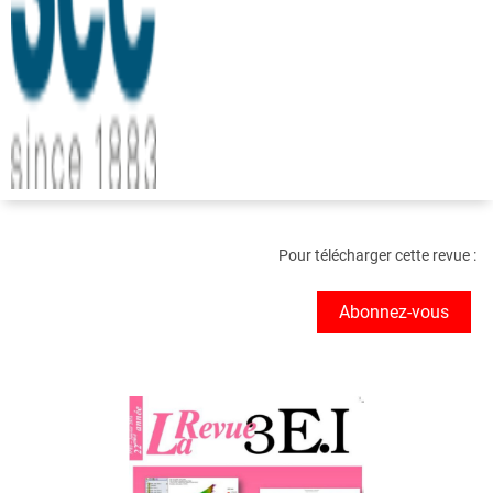
Pour télécharger cette revue :
Abonnez-vous