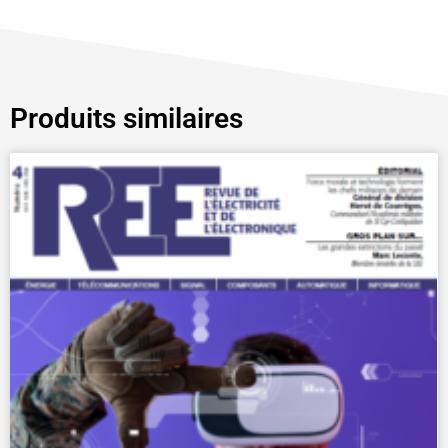
Produits similaires