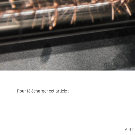
Pour télécharger cet article :
ART