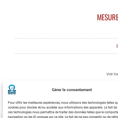
MESURE
Voir to
Gérer le consentement
Pour offrir les meilleures expériences, nous utilisons des technologies telles q
cookies pour stocker et/ou accéder aux informations des appareils. Le fait de
ces technologies nous permettra de traiter des données telles que le compor
navigation ou les ID uniques sur ce site. Le fait de ne pas consentir ou de retir