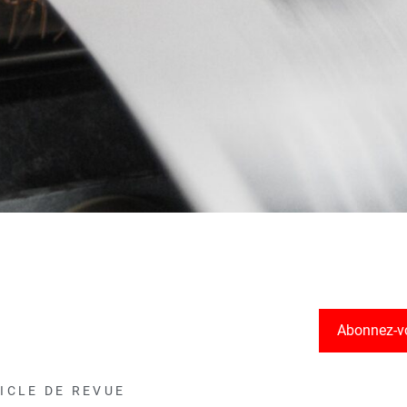
Abonnez-v
ICLE DE REVUE