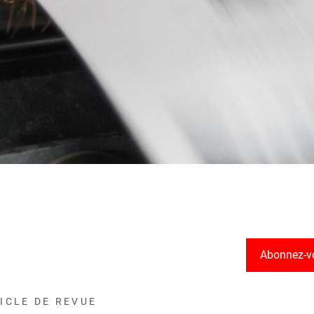
Abonnez-v
ICLE DE REVUE