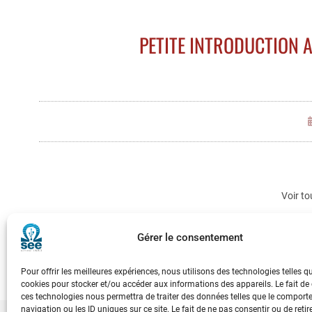
PETITE INTRODUCTION 
Voir to
Gérer le consentement
Pour offrir les meilleures expériences, nous utilisons des technologies telles q
cookies pour stocker et/ou accéder aux informations des appareils. Le fait de
ces technologies nous permettra de traiter des données telles que le compor
navigation ou les ID uniques sur ce site. Le fait de ne pas consentir ou de retir