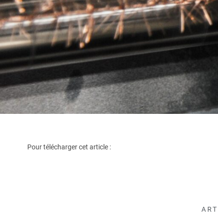
Pour télécharger cet article :
ART