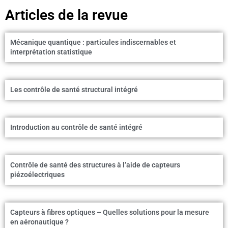
Articles de la revue
Mécanique quantique : particules indiscernables et
interprétation statistique
Les contrôle de santé structural intégré
Introduction au contrôle de santé intégré
Contrôle de santé des structures à l’aide de capteurs
piézoélectriques
Capteurs à fibres optiques – Quelles solutions pour la mesure
en aéronautique ?