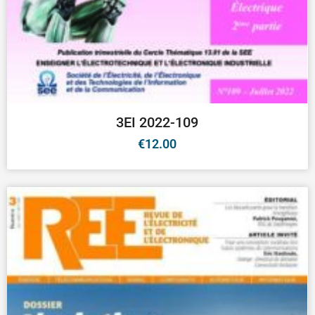
3EI 2022-109
€
12.00