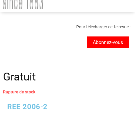
Pour télécharger cette revue :
Abonnez-vous
Gratuit
Rupture de stock
REE 2006-2