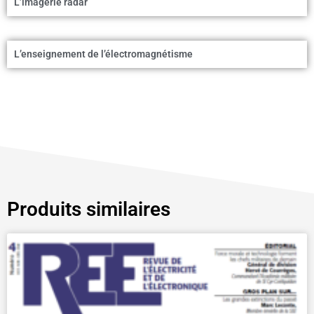
L’imagerie radar
L’enseignement de l’électromagnétisme
Produits similaires