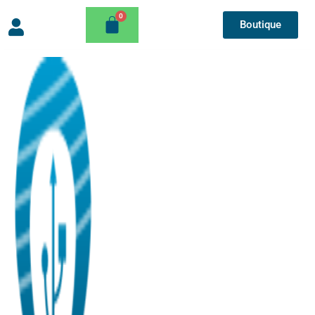
Boutique