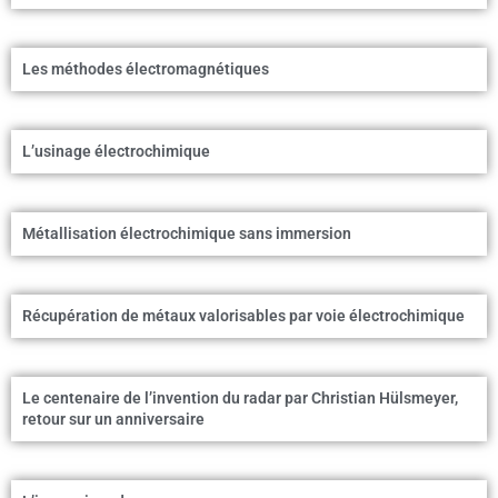
Les méthodes électromagnétiques
L’usinage électrochimique
Métallisation électrochimique sans immersion
Récupération de métaux valorisables par voie électrochimique
Le centenaire de l’invention du radar par Christian Hülsmeyer,
retour sur un anniversaire