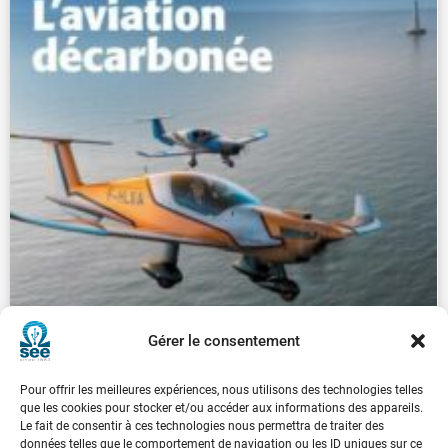
Gérer le consentement
Pour offrir les meilleures expériences, nous utilisons des technologies telles
que les cookies pour stocker et/ou accéder aux informations des appareils.
Le fait de consentir à ces technologies nous permettra de traiter des
données telles que le comportement de navigation ou les ID uniques sur ce