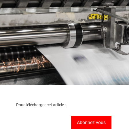
Pour télécharger cet article :
Abonnez-vous