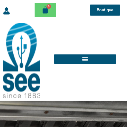
Boutique