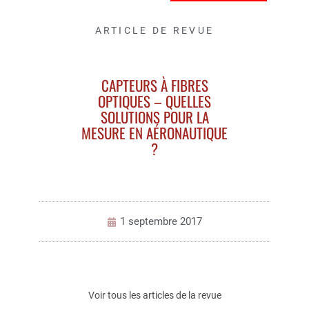
ARTICLE DE REVUE
CAPTEURS À FIBRES
OPTIQUES – QUELLES
SOLUTIONS POUR LA
MESURE EN AÉRONAUTIQUE
?
1 septembre 2017
Voir tous les articles de la revue