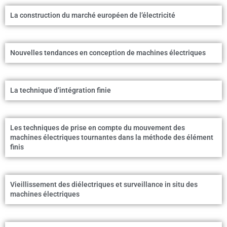
La construction du marché européen de l’électricité
Nouvelles tendances en conception de machines électriques
La technique d’intégration finie
Les techniques de prise en compte du mouvement des
machines électriques tournantes dans la méthode des élément
finis
Vieillissement des diélectriques et surveillance in situ des
machines électriques