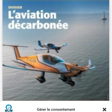
Gérer le consentement