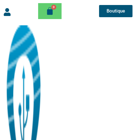
Boutique