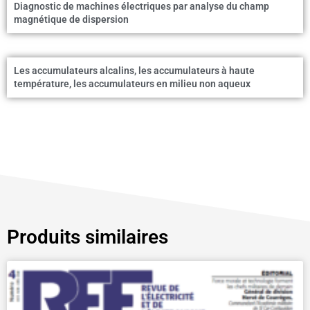
Diagnostic de machines électriques par analyse du champ
magnétique de dispersion
Les accumulateurs alcalins, les accumulateurs à haute
température, les accumulateurs en milieu non aqueux
Produits similaires