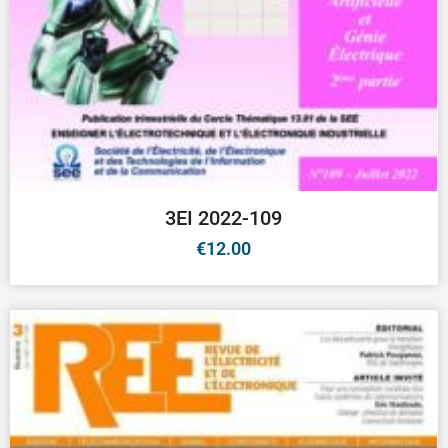
3EI 2022-109
€
12.00