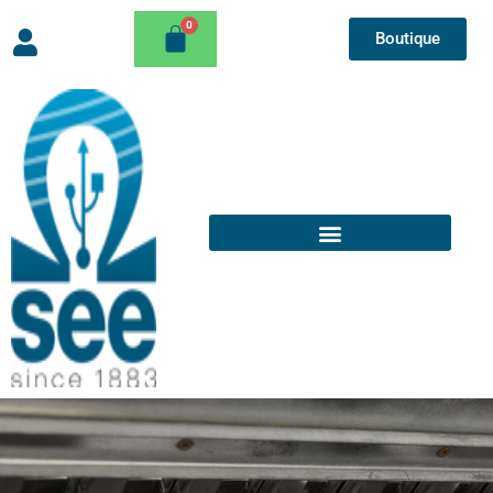
Boutique