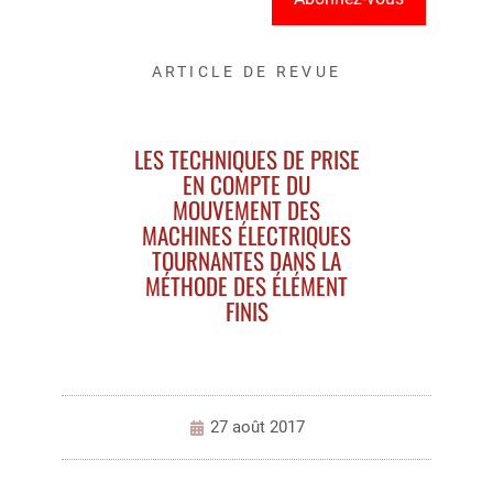
ARTICLE DE REVUE
LES TECHNIQUES DE PRISE
EN COMPTE DU
MOUVEMENT DES
MACHINES ÉLECTRIQUES
TOURNANTES DANS LA
MÉTHODE DES ÉLÉMENT
FINIS
27 août 2017