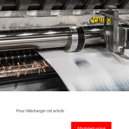
Pour télécharger cet article :
Abonnez-vous