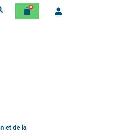
n et de la