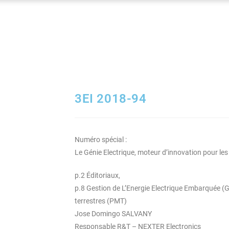
3EI 2018-94
Numéro spécial :
Le Génie Electrique, moteur d’innovation pour l
p.2 Éditoriaux,
p.8 Gestion de L’Energie Electrique Embarquée (G3
terrestres (PMT)
Jose Domingo SALVANY
Responsable R&T – NEXTER Electronics