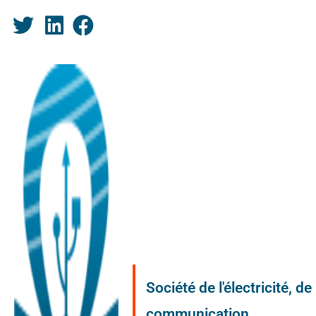
Société de l'électricité, d
communication