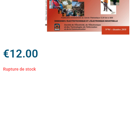
€
12.00
Rupture de stock