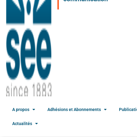
A propos
Adhésions et Abonnements
Publicat
Actualités