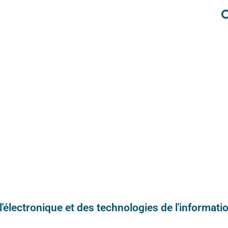
e l'électronique et des technologies de l'informatio