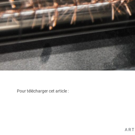
Pour télécharger cet article :
ART