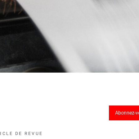
Abonnez-v
ICLE DE REVUE