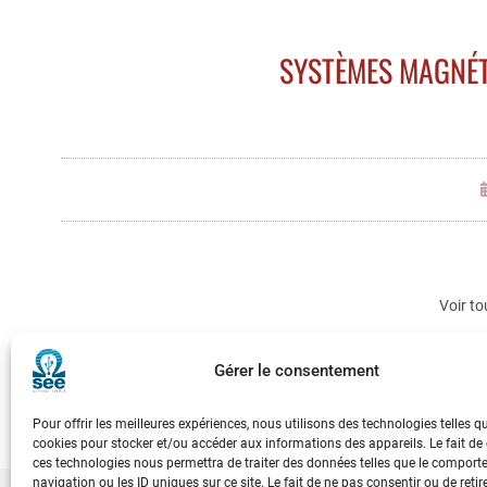
SYSTÈMES MAGNÉ
Voir to
Gérer le consentement
Pour offrir les meilleures expériences, nous utilisons des technologies telles q
cookies pour stocker et/ou accéder aux informations des appareils. Le fait de
ces technologies nous permettra de traiter des données telles que le compor
navigation ou les ID uniques sur ce site. Le fait de ne pas consentir ou de retir