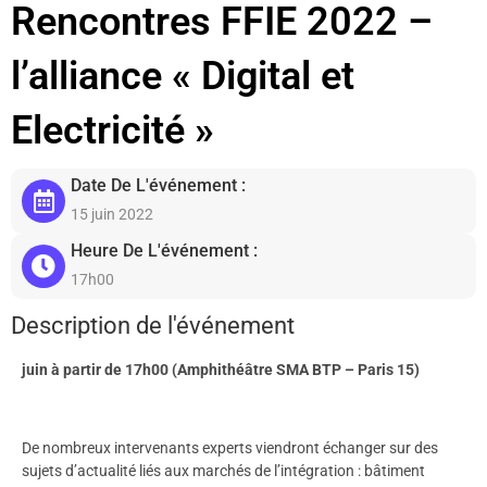
Rencontres FFIE 2022 –
l’alliance « Digital et
Electricité »
Date De L'événement :
15 juin 2022
Heure De L'événement :
17h00
Description de l'événement
juin à partir de 17h00 (Amphithéâtre SMA BTP – Paris 15)
De nombreux intervenants experts viendront échanger sur des
sujets d’actualité liés aux marchés de l’intégration : bâtiment