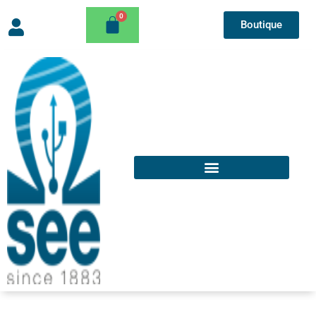
Boutique