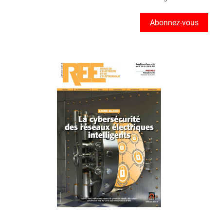
Abonnez-vous