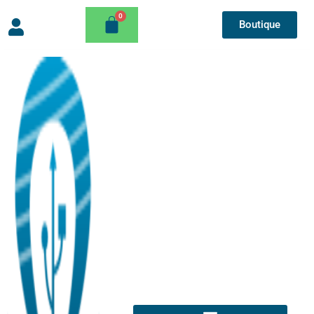
Boutique