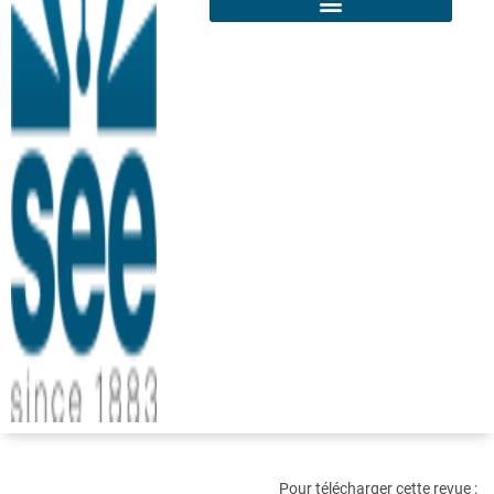
Pour télécharger cette revue :