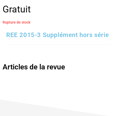
Gratuit
Rupture de stock
REE 2015-3 Supplément hors série
Articles de la revue