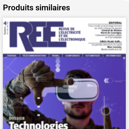
Produits similaires