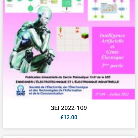
3EI 2022-109
€
12.00