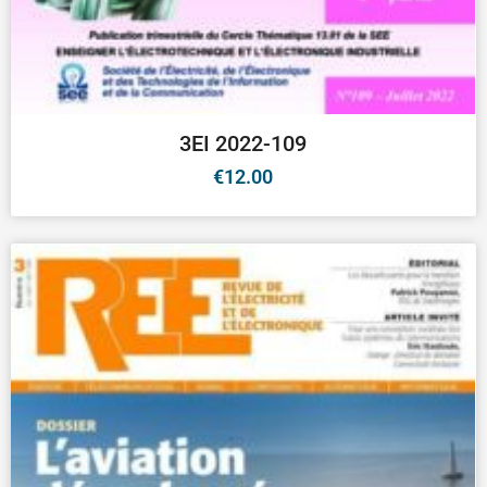
3EI 2022-109
€
12.00