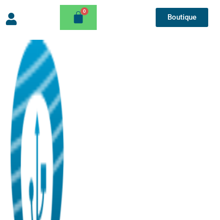
Boutique