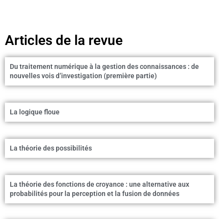
Articles de la revue
Du traitement numérique à la gestion des connaissances : de
nouvelles vois d’investigation (première partie)
La logique floue
La théorie des possibilités
La théorie des fonctions de croyance : une alternative aux
probabilités pour la perception et la fusion de données