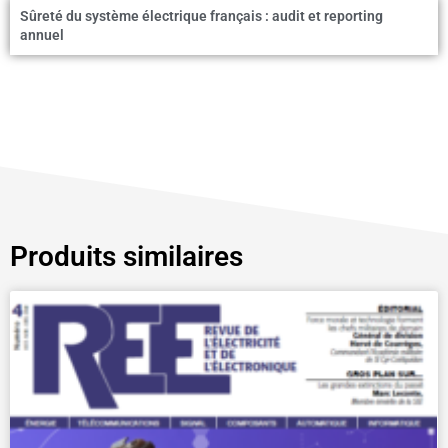
Sûreté du système électrique français : audit et reporting
annuel
Produits similaires