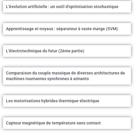
L’évolution artificielle : un outil d’optimisation stochastique
Apprentissage et noyaux : séparateur à vaste marge (SVM)
L’électrotechnique du futur (2ème partie)
Comparaison du couple massique de diverses architectures de
machines tournantes synchrones à aimants
Les motorisations hybrides thermique-électrique
Capteur magnétique de température sans contact