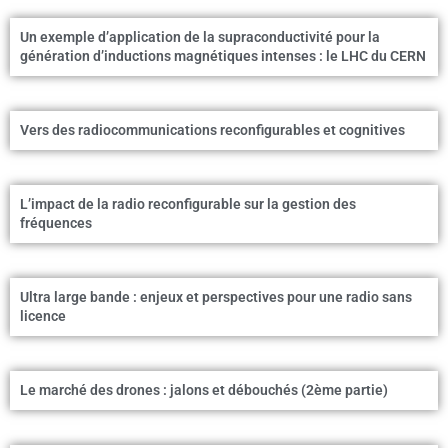
Un exemple d’application de la supraconductivité pour la
génération d’inductions magnétiques intenses : le LHC du CERN
Vers des radiocommunications reconfigurables et cognitives
L’impact de la radio reconfigurable sur la gestion des
fréquences
Ultra large bande : enjeux et perspectives pour une radio sans
licence
Le marché des drones : jalons et débouchés (2ème partie)