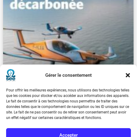
Gérer le consentement
Pour offrir les meilleures expériences, nous utilisons des technologies telles
que les cookies pour stocker et/ou accéder aux informations des appareils.
Le fait de consentir à ces technologies nous permettra de traiter des
données telles que le comportement de navigation ou les ID uniques sur ce
site. Le fait de ne pas consentir ou de retirer son consentement peut avoir
un effet négatif sur certaines caractéristiques et fonctions.
REE 2022-3
€
30.00
Accepter