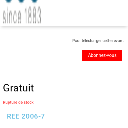
Pour télécharger cette revue :
Abonnez-vous
Gratuit
Rupture de stock
REE 2006-7