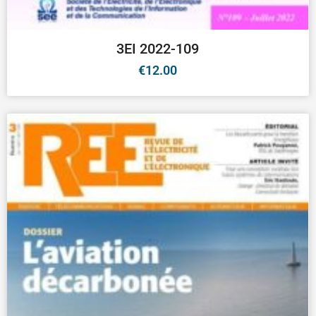
3EI 2022-109
€
12.00