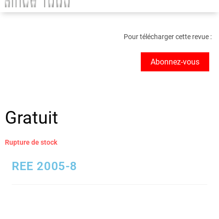
Pour télécharger cette revue :
Abonnez-vous
Gratuit
Rupture de stock
REE 2005-8