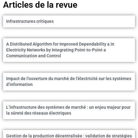
Articles de la revue
Infrastructures critiques
A Distributed Algorithm for Improved Dependability a in
Electricity Networks by Integrating Point-to-Point a
Communication and Control
Impact de l’ouverture du marché de l’électricité sur les systèmes
d’information
L’infrastructure des systèmes de marché : un enjeu majeur pour
la sûreté des réseaux électriques
Gestion de la production décentralisée : validation de stratégies