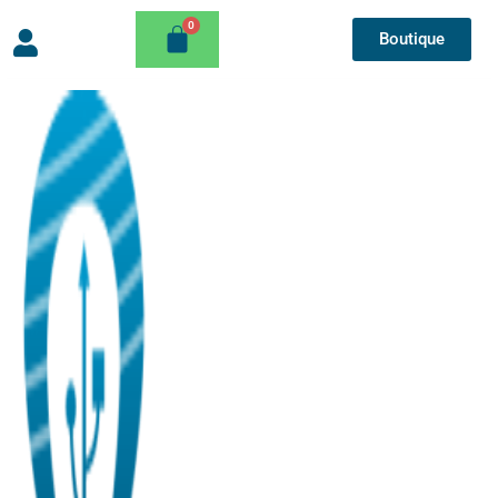
Boutique