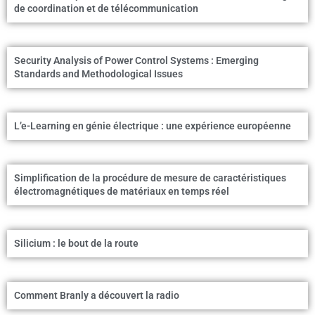
de coordination et de télécommunication
Security Analysis of Power Control Systems : Emerging
Standards and Methodological Issues
L’e-Learning en génie électrique : une expérience européenne
Simplification de la procédure de mesure de caractéristiques
électromagnétiques de matériaux en temps réel
Silicium : le bout de la route
Comment Branly a découvert la radio