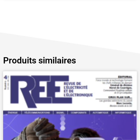
Produits similaires