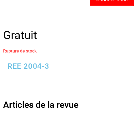
Gratuit
Rupture de stock
REE 2004-3
Articles de la revue