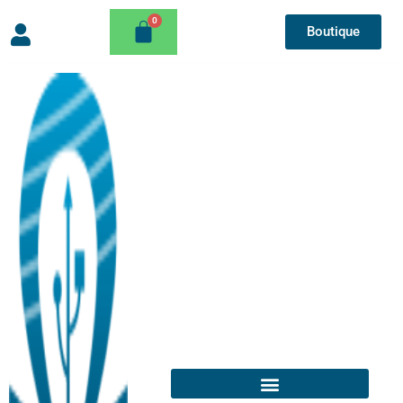
Boutique