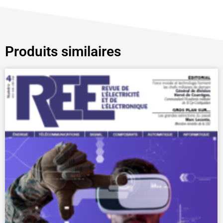
Produits similaires