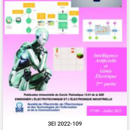
3EI 2022-109