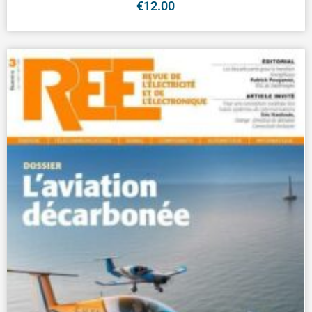
€
12.00