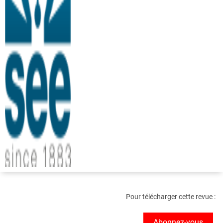
Pour télécharger cette revue :
Abonnez-vous