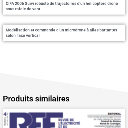
CIFA 2006 Suivi robuste de trajectoires d’un hélicoptère drone
sous rafale de vent
Modélisation et commande d’un microdrone à ailes battantes
selon l’axe vertical
Produits similaires