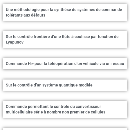
Une méthodologie pour la synthèse de systèmes de commande
tolérants aux défauts
Sur le contrôle frontière d’une ﬂûte à coulisse par fonction de
Lyapunov
Commande H∞ pour la téléopération d’un véhicule via un réseau
Sur le contrôle d’un système quantique modèle
Commande permettant le contrôle du convertisseur
multicellulaire série à nombre non premier de cellules