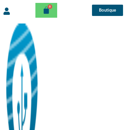
Boutique