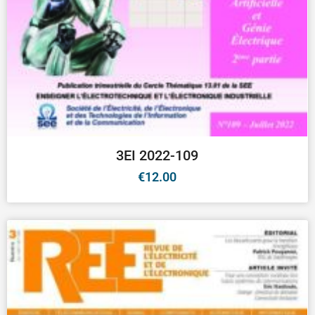
3EI 2022-109
€
12.00