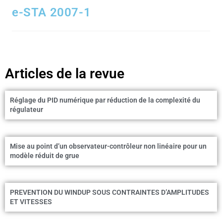
e-STA 2007-1
Articles de la revue
Réglage du PID numérique par réduction de la complexité du
régulateur
Mise au point d’un observateur-contrôleur non linéaire pour un
modèle réduit de grue
PREVENTION DU WINDUP SOUS CONTRAINTES D’AMPLITUDES
ET VITESSES