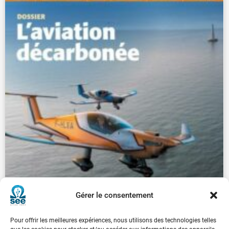
Gérer le consentement
Pour offrir les meilleures expériences, nous utilisons des technologies telles