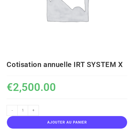
Cotisation annuelle IRT SYSTEM X
€
2,500.00
-
+
AJOUTER AU PANIER