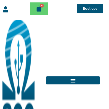
Boutique