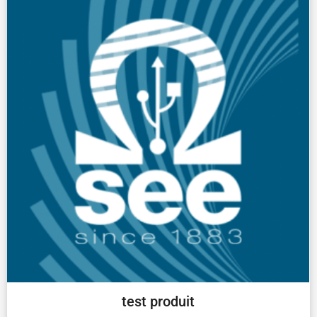
test produit