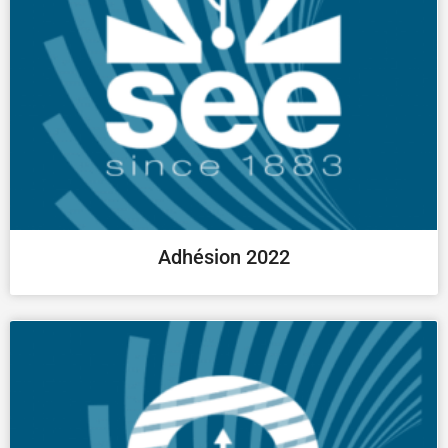
Adhésion 2022