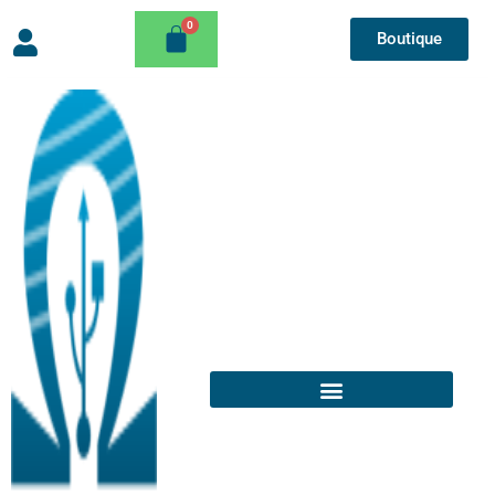
Boutique