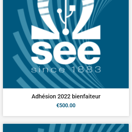
Adhésion 2022 bienfaiteur
€
500.00