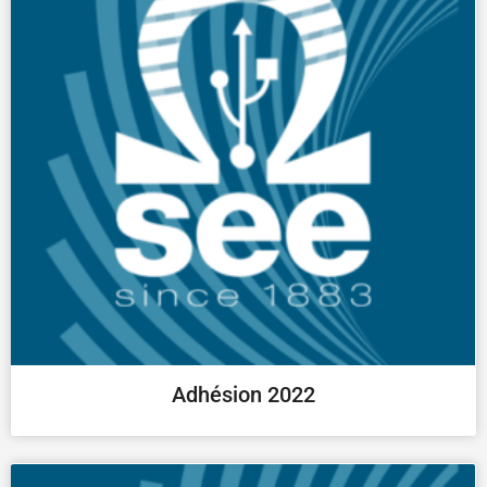
Adhésion 2022