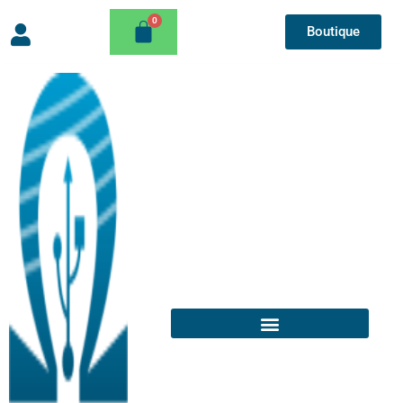
Boutique