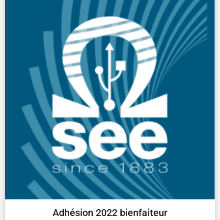
Adhésion 2022 bienfaiteur