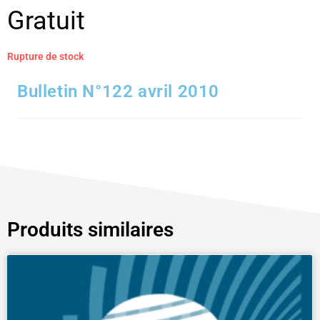
Gratuit
Rupture de stock
Bulletin N°122 avril 2010
Produits similaires