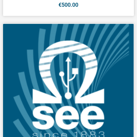
€
500.00