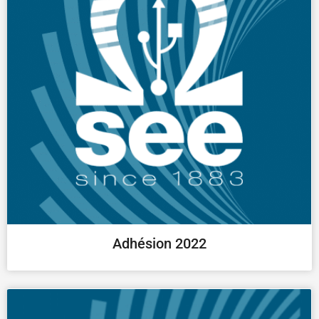
Adhésion 2022