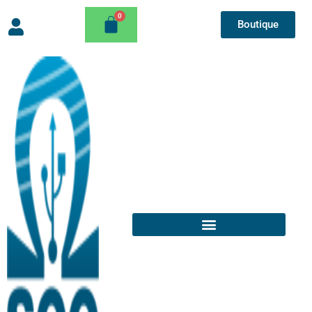
Boutique