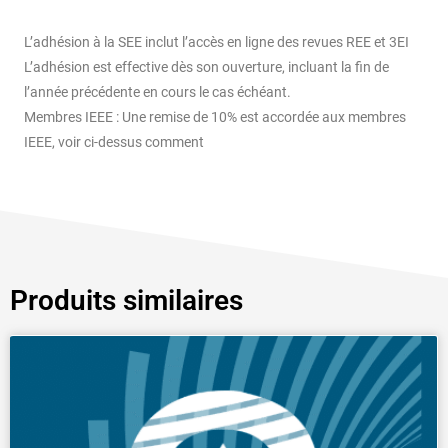
L’adhésion à la SEE inclut l’accès en ligne des revues REE et 3EI
L’adhésion est effective dès son ouverture, incluant la fin de
l’année précédente en cours le cas échéant.
Membres IEEE : Une remise de 10% est accordée aux membres
IEEE, voir ci-dessus comment
Produits similaires