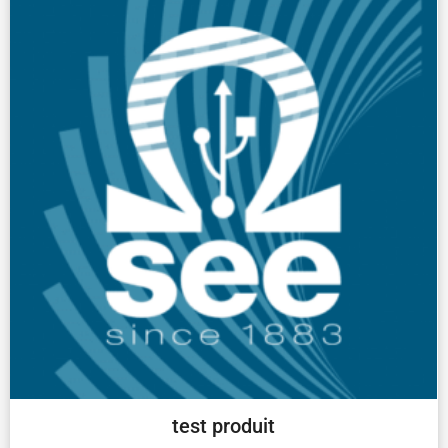
test produit