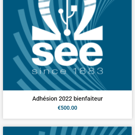
Adhésion 2022 bienfaiteur
€
500.00