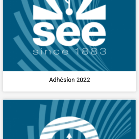
Adhésion 2022