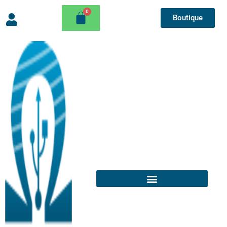
Boutique